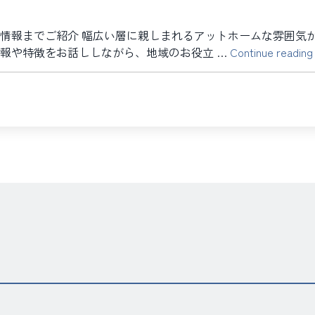
情報までご紹介 幅広い層に親しまれるアットホームな雰囲気
報や特徴をお話ししながら、地域のお役立 …
Continue reading