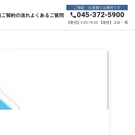
ご相談・お見積りは無料です
045-372-5900
績
ご契約の流れ
よくあるご質問
【受付】9:00-18:00 【定休】土日・祝