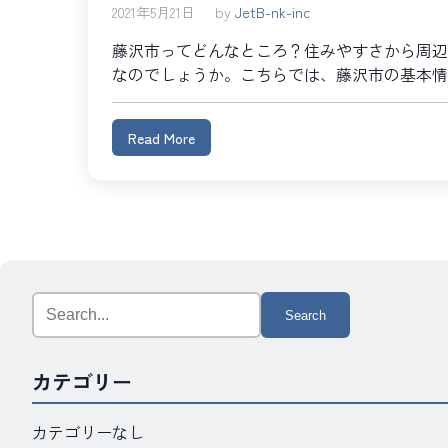
2021年5月21日
by
JetB-nk-inc
藤沢市ってどんなところ？住みやすさから周辺
なのでしょうか。こちらでは、藤沢市の基本情
Read More
Search
for:
カテゴリー
カテゴリーなし