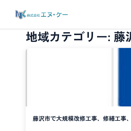
地域カテゴリー:
藤
藤沢市で大規模改修工事、修繕工事