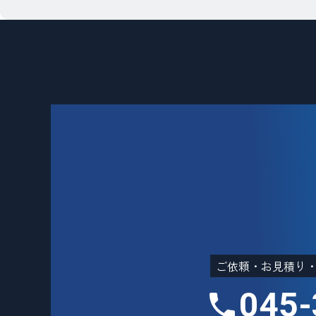
ご依頼・お見積り
045-