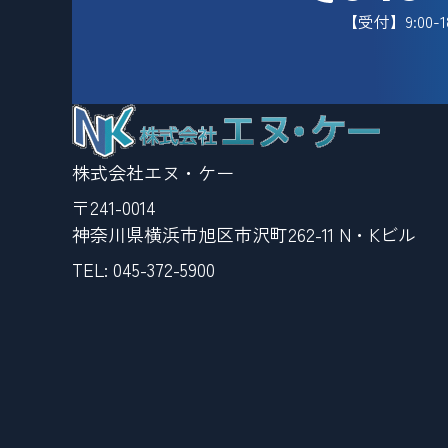
【受付】9:00-
株式会社エヌ・ケー
〒241-0014
神奈川県横浜市旭区市沢町262-11 N・Kビル
TEL:
045-372-5900