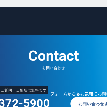
Contact
お問い合わせ
・ご質問・ご相談は無料です
フォームからもお気軽にお問
372-5900
お問い合わせ