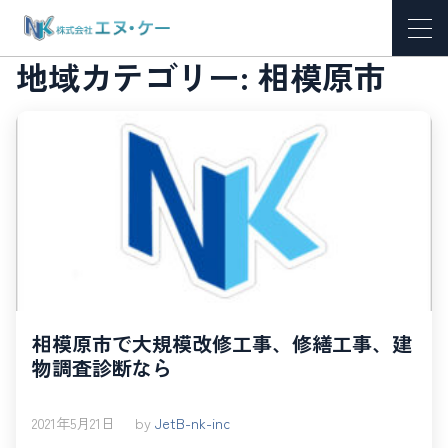
地域カテゴリー:
相模原市
相模原市で大規模改修工事、修繕工事、建
物調査診断なら
2021年5月21日
by
JetB-nk-inc