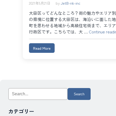
2021年5月21日
by
JetB-nk-inc
大田区ってどんなところ？街の魅力やエリア別
の県境に位置する大田区は、海沿いに面した地
町を思わせる地域から高級住宅街まで、エリア
行政区です。こちらでは、大 …
Continue readi
Read More
Search
for:
カテゴリー