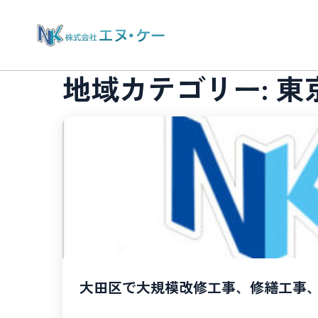
地域カテゴリー:
東
大田区で大規模改修工事、修繕工事