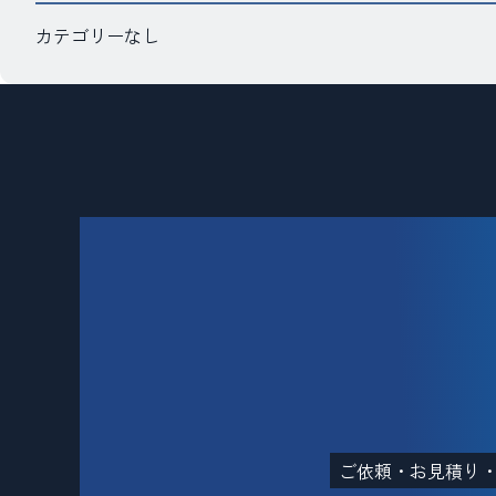
カテゴリーなし
ご依頼・お見積り