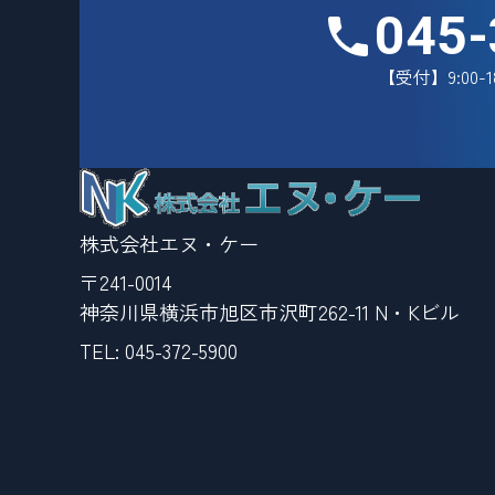
045-
【受付】9:00-
株式会社エヌ・ケー
〒241-0014
神奈川県横浜市旭区市沢町262-11 N・Kビル
TEL:
045-372-5900