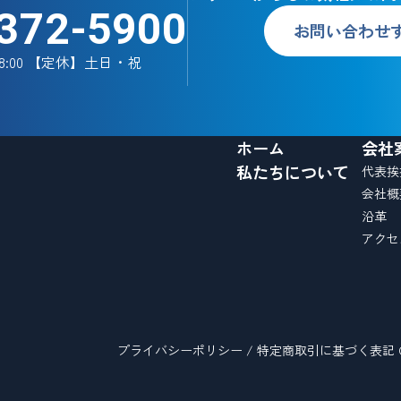
372-5900
お問い合わせ
18:00 【定休】土日・祝
ホーム
会社
私たちについて
代表挨
会社概
沿革
アクセ
プライバシーポリシー
/
特定商取引に基づく表記