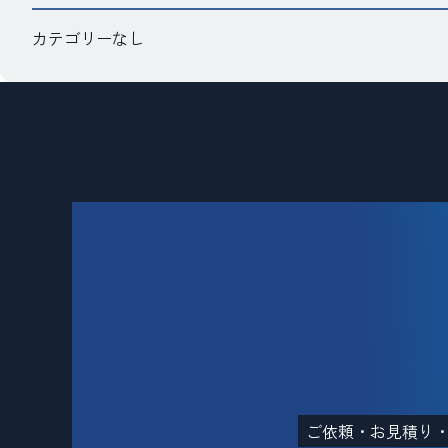
カテゴリーなし
ご依頼・お見積り