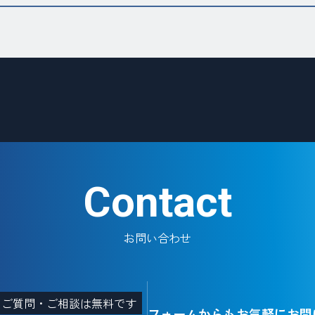
Contact
お問い合わせ
・ご質問・ご相談は無料です
フォームからもお気軽にお問