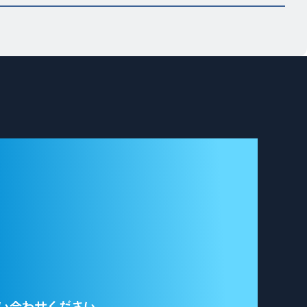
い合わせください。