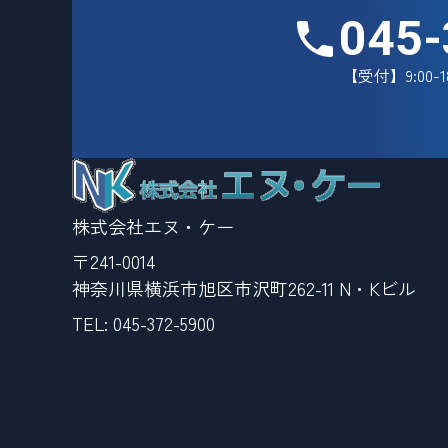
045-
【受付】9:00-
株式会社エヌ・ケー
〒241-0014
神奈川県横浜市旭区市沢町262-11 N・Kビル
TEL:
045-372-5900