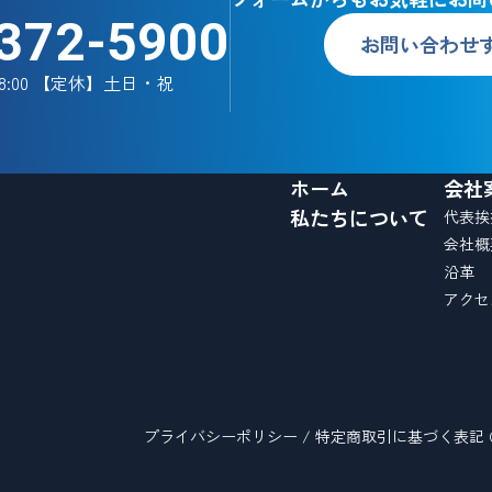
372-5900
お問い合わせ
18:00 【定休】土日・祝
ホーム
会社
私たちについて
代表挨
会社概
沿革
アクセ
プライバシーポリシー
/
特定商取引に基づく表記