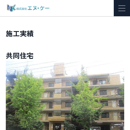
施工実績
共同住宅