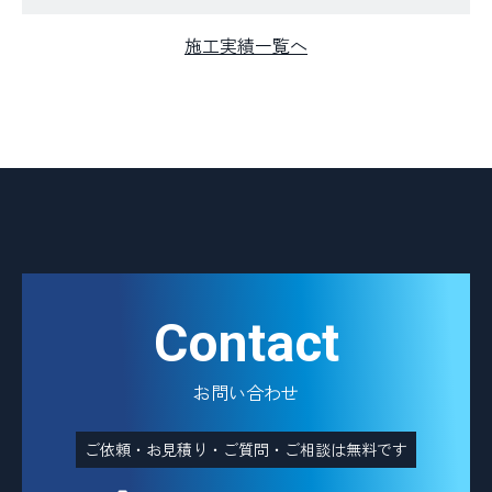
施工実績一覧へ
Contact
お問い合わせ
ご依頼・お見積り・ご質問・ご相談は無料です