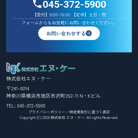
045-372-5900
【受付】9:00-18:00 【定休】土日・祝
フォームからもお気軽にお問い合わせください。
お問い合わせする
株式会社エヌ・ケー
〒241-0014
神奈川県横浜市旭区市沢町262-11 N・Kビル
TEL:
045-372-5900
プライバシーポリシー
/
特定商取引に基づく表記
Copyright (C) 2026 株式会社 エヌ・ケー. All rights Reserved.