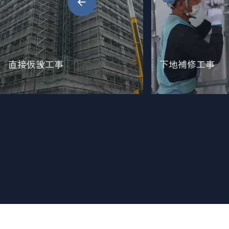
直接仮設工事
下地補修工事