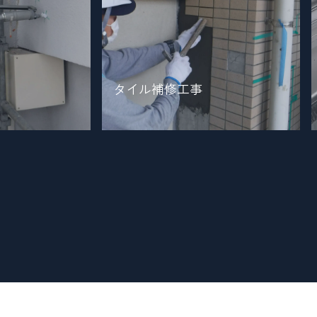
タイル補修工事