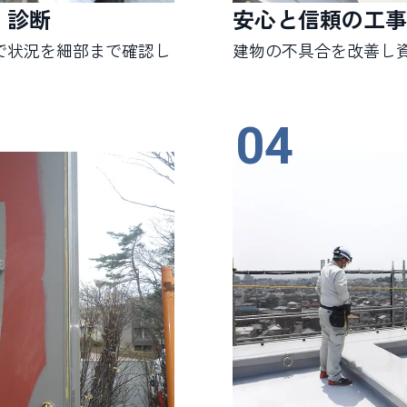
・診断
安心と信頼の工事
で状況を細部まで確認し
建物の不具合を改善し
04