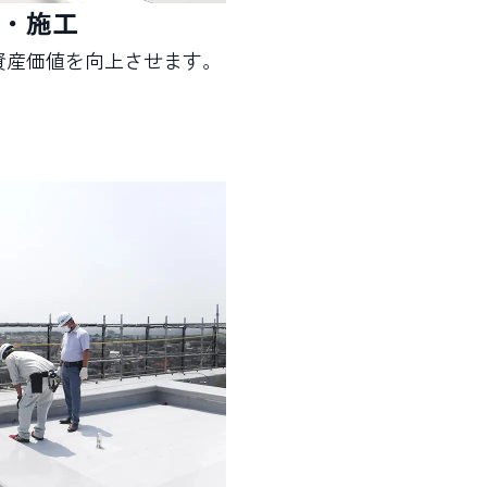
・施工
資産価値を向上させます。