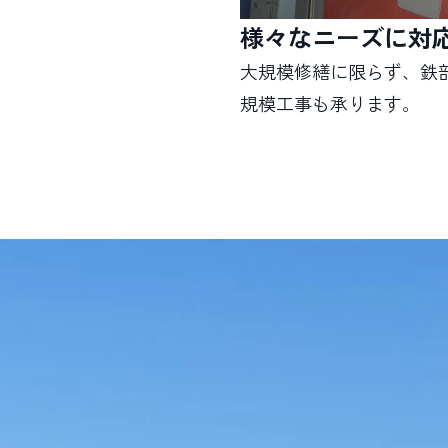
様々なニーズに対
大規模修繕に限らず、鉄
規模工事も承ります。