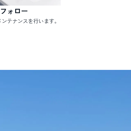
フォロー
メンテナンスを行います。