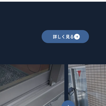
詳しく見る