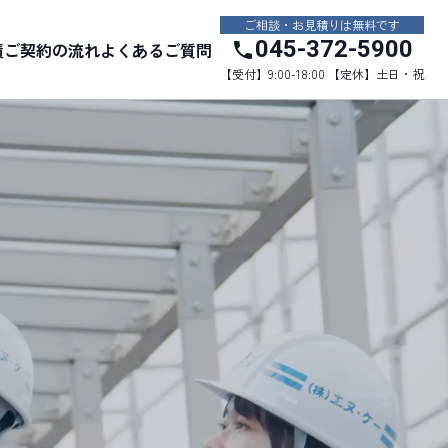
ご相談・お見積りは無料です
045-372-5900
績
ご契約の流れ
よくあるご質問
【受付】9:00-18:00 【定休】土日・祝