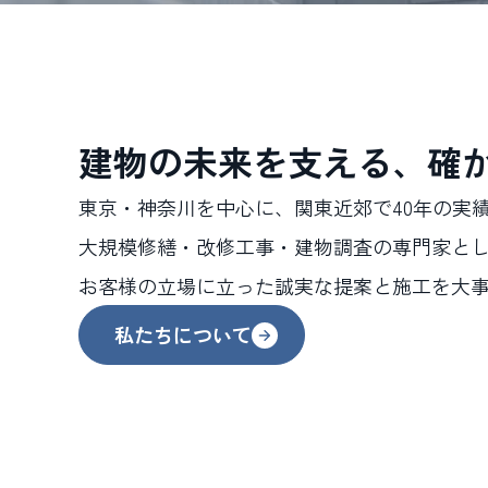
建物の未来を支える、確
東京・神奈川を中心に、関東近郊で40年の実
大規模修繕・改修工事・建物調査の専門家と
お客様の立場に立った誠実な提案と施工を大
私たちについて