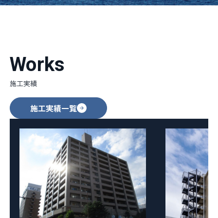
Works
施工実績
施工実績一覧