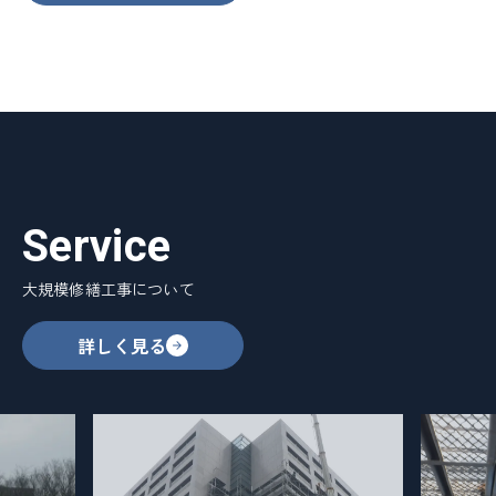
Service
大規模修繕工事について
詳しく見る