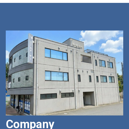
Company