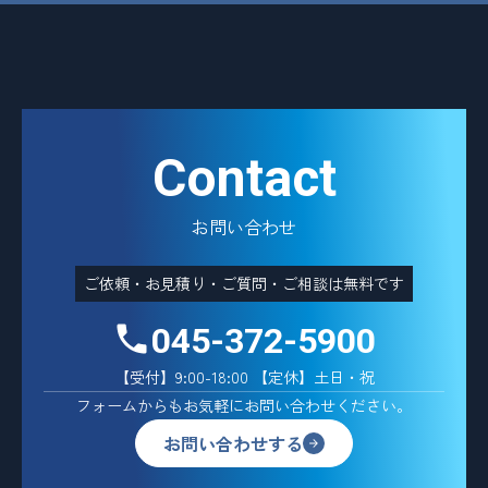
Contact
お問い合わせ
ご依頼・お見積り・ご質問・ご相談は無料です
045-372-5900
【受付】9:00-18:00 【定休】土日・祝
フォームからもお気軽にお問い合わせください。
お問い合わせする