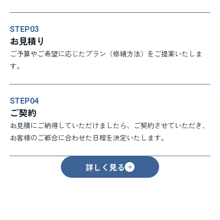
STEP
03
お見積り
ご予算やご希望に応じたプラン（修繕方法）をご提案いたしま
す。
STEP
04
ご契約
お見積にご納得していただけましたら、ご契約させていただき、
お客様のご都合に合わせた日程を決定いたします。
詳しく見る