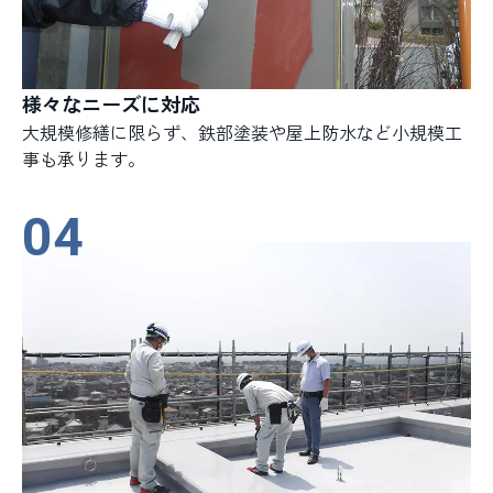
様々なニーズに対応
大規模修繕に限らず、鉄部塗装や屋上防水など小規模工
事も承ります。
04