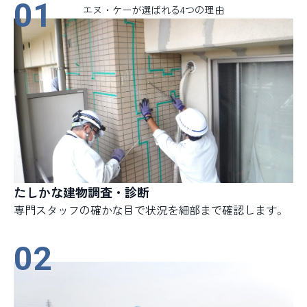
01
エヌ・ケーが選ばれる4つの理由
たしかな建物調査・診断
専門スタッフの確かな目で状況を細部まで確認します。
02