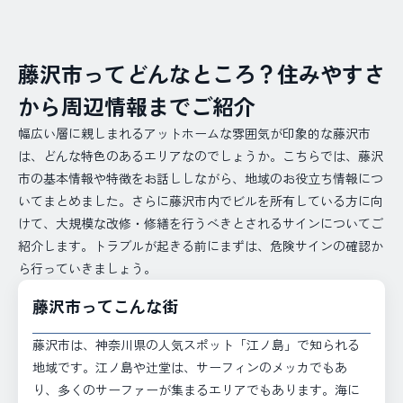
藤沢市ってどんなところ？住みやすさ
から周辺情報までご紹介
幅広い層に親しまれるアットホームな雰囲気が印象的な藤沢市
は、どんな特色のあるエリアなのでしょうか。こちらでは、藤沢
市の基本情報や特徴をお話ししながら、地域のお役立ち情報につ
いてまとめました。さらに藤沢市内でビルを所有している方に向
けて、大規模な改修・修繕を行うべきとされるサインについてご
紹介します。トラブルが起きる前にまずは、危険サインの確認か
ら行っていきましょう。
藤沢市ってこんな街
藤沢市は、神奈川県の人気スポット「江ノ島」で知られる
地域です。江ノ島や辻堂は、サーフィンのメッカでもあ
り、多くのサーファーが集まるエリアでもあります。海に