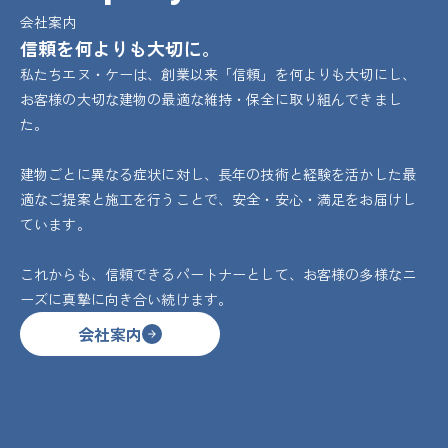
会社案内
信頼を何よりも大切に。
私たちエヌ・ケーは、創業以来「信頼」を何よりも大切にし、
お客様の大切な建物の最適な維持・保全に取り組んできまし
た。
建物ごとに異なる症状に対し、長年の技術と経験を活かした最
適なご提案と施工を行うことで、安全・安心・満足をお届けし
ています。
これからも、信頼できるパートナーとして、お客様の多様なニ
ーズに真摯に向き合い続けます。
会社案内