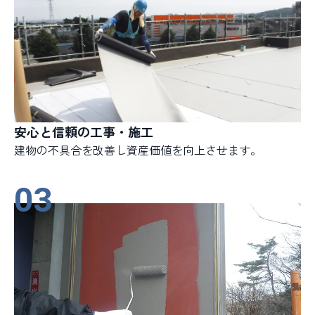
安心と信頼の工事・施工
建物の不具合を改善し資産価値を向上させます。
03