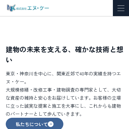
建物の未来を支える、確かな技術と想
い
東京・神奈川を中心に、関東近郊で40年の実績を持つエ
ヌ・ケー。
大規模修繕・改修工事・建物調査の専門家として、大切
な資産の維持と安心をお届けしています。
お客様の立場
に立った誠実な提案と施工を大事にし、これからも建物
のパートナーとして歩んでいきます。
私たちについて