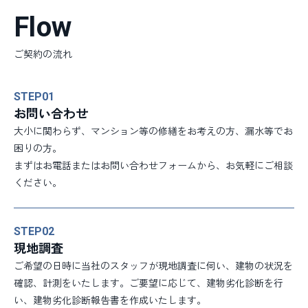
Flow
ご契約の流れ
STEP
01
お問い合わせ
大小に関わらず、マンション等の修繕をお考えの方、漏水等でお
困りの方。
まずはお電話またはお問い合わせフォームから、お気軽にご相談
ください。
STEP
02
現地調査
ご希望の日時に当社のスタッフが現地調査に伺い、建物の状況を
確認、計測をいたします。ご要望に応じて、建物劣化診断を行
い、建物劣化診断報告書を作成いたします。