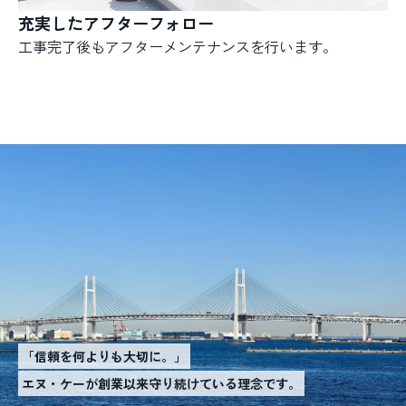
充実したアフターフォロー
工事完了後もアフターメンテナンスを行います。
「信頼を何よりも大切に。」
エヌ・ケーが創業以来守り続けている理念です。